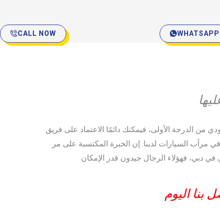
CALL NOW
WHATSAPP
ء في مرآب السيارات لدينا. إن الخبرة المكتسبة على مر
ل بنا اليوم