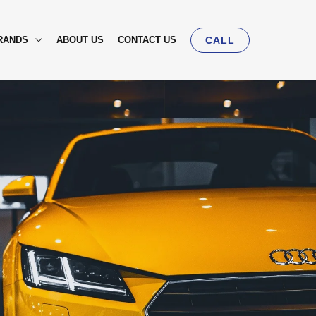
RANDS
ABOUT US
CONTACT US
CALL