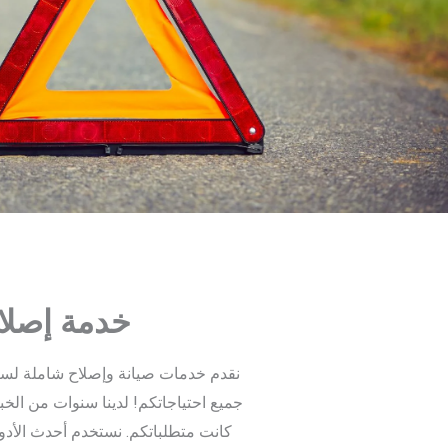
خدمة إصلا
نقدم خدمات صيانة وإصلاح شاملة لسيار
جميع احتياجاتكم! لدينا سنوات من الخ
كانت متطلباتكم. نستخدم أحدث الأدوا