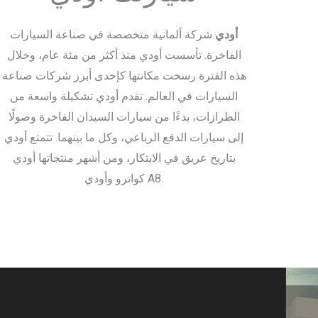
أودي
شركة ألمانية متخصصة في صناعة السيارات
الفاخرة. تأسست أودي منذ أكثر من مئة عام، وخلال
هذه الفترة رسخت مكانتها كإحدى أبرز شركات صناعة
السيارات في العالم. تقدم أودي تشكيلة واسعة من
الطرازات، بدءًا من سيارات السيدان الفاخرة وصولًا
إلى سيارات الدفع الرباعي، وكل ما بينهما. تتمتع أودي
بتاريخ عريق في الابتكار، ومن أشهر منتجاتها أودي
كواترو وأودي A8.