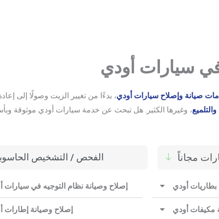
 سيارات أودي
ات صيانة وإصلاح سيارات أودي
، بدءًا من تغيير الزيت وصولًا إلى إع
والتلميع
ات مجاناً
الفحص / التشخيص الحاسوب
بطاريات أودي
إصلاح وصيانة نظام التوجيه في سيارات أ
 مكيفات أودي
إصلاح وصيانة إطارات أ