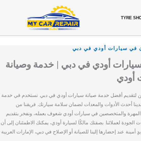
Skip
content
to
TYRE SH
content
في سيارات أودي في دبي
سيارات أودي في دبي | خدمة وصيانة
 أودي
 لتقديم أفضل خدمة صيانة سيارات أودي في دبي. نستخدم في خدمة
دينا أحدث الأدوات والمعدات لضمان سلامة سيارتك. فريقنا من
 المهرة والمتخصصين في سيارات أودي شغوف بعمله، ونفخر بتقديم
 الجودة لعملائنا. بصفتك مالكًا لسيارة أودي، يمكنك الاطمئنان إلى أن
ٍ أمينة عند إحضارها إلينا للصيانة أو الإصلاح في دبي، الإمارات العربية