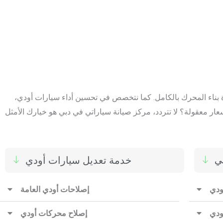
ادة بناء المحرك بالكامل. كما نتخصص في تحسين أداء سيارات أودي،
ي
خدمة تعديل سيارات أودي
ودي
إصلاحات أودي العامة
ودي
إصلاح محركات أودي