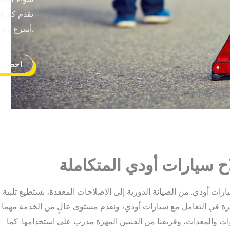
نقدم كلا ا
أسرع وقت.
احصل ع
ح سيارات أودي المتكاملة
ات أودي. من الصيانة الدورية إلى الإصلاحات المعقدة، نستطيع تلبية
برة في التعامل مع سيارات أودي، ونقدم مستوى عالٍ من الخدمة مهما
ت والمعدات، وفريقنا من الفنيين المهرة مدرب على استخدامها. كما