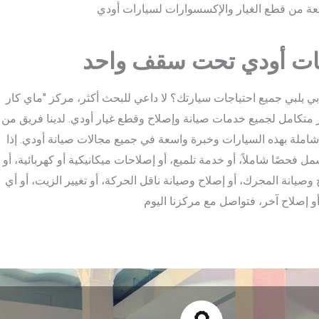
ات أودي تحت سقف واحد
 يلبي جميع احتياجات سيارتك؟ لا داعي للبحث أكثر، مركز "ماي كار
ز متكامل لجميع خدمات صيانة وإصلاح وقطع غيار أودي. لدينا فريق من
 شاملة بهذه السيارات وخبرة واسعة في جميع مجالات صيانة أودي. إذا
حصًا شاملاً، أو خدمة تلميع، أو إصلاحات ميكانيكية أو كهربائية، أو
 وصيانة المحرك، أو إصلاح وصيانة ناقل الحركة، أو تغيير الزيت، أو أي