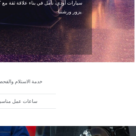
سيارات أودي، نأمل في بناء علاقة ثقة مع 
يزور ورشتنا.
خدمة الاستلام والفح
ساعات عمل مناسب