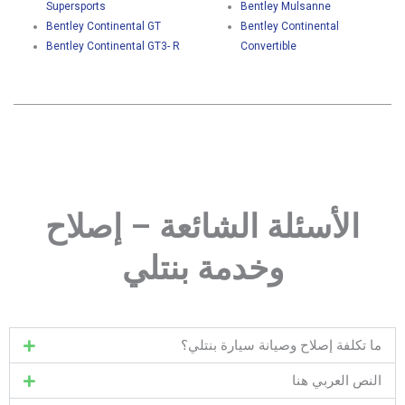
Supersports
Bentley Mulsanne
Bentley Continental GT
Bentley Continental
Bentley Continental GT3- R
Convertible
الأسئلة الشائعة – إصلاح
وخدمة بنتلي
ما تكلفة إصلاح وصيانة سيارة بنتلي؟
النص العربي هنا