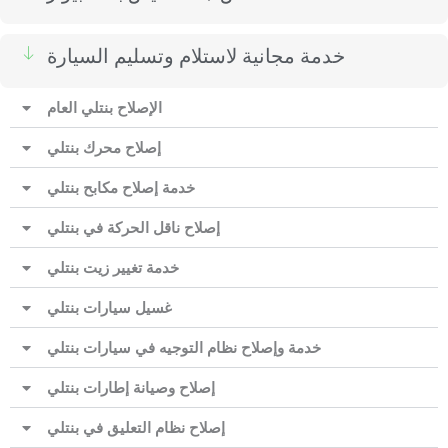
خدمة مجانية لاستلام وتسليم السيارة
الإصلاح بنتلي العام
إصلاح محرك بنتلي
خدمة إصلاح مكابح بنتلي
إصلاح ناقل الحركة في بنتلي
خدمة تغيير زيت بنتلي
غسيل سيارات بنتلي
خدمة وإصلاح نظام التوجيه في سيارات بنتلي
إصلاح وصيانة إطارات بنتلي
إصلاح نظام التعليق في بنتلي