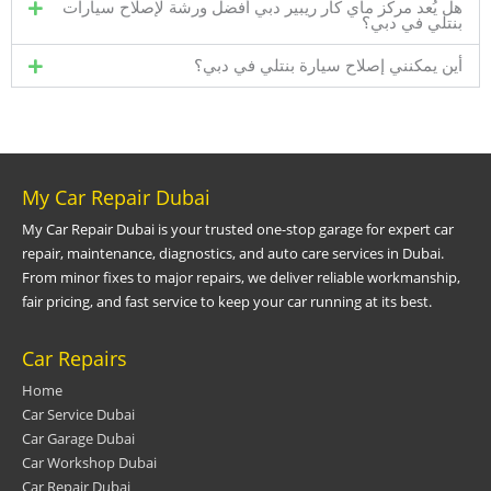
هل يُعد مركز ماي كار ريبير دبي أفضل ورشة لإصلاح سيارات
بنتلي في دبي؟
أين يمكنني إصلاح سيارة بنتلي في دبي؟
My Car Repair Dubai
My Car Repair Dubai is your trusted one-stop garage for expert car
repair, maintenance, diagnostics, and auto care services in Dubai.
From minor fixes to major repairs, we deliver reliable workmanship,
fair pricing, and fast service to keep your car running at its best.
Car Repairs
Home
Car Service Dubai
Car Garage Dubai
Car Workshop Dubai
Car Repair Dubai