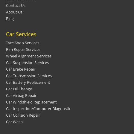
Contact Us
About Us
Blog
Car Services
Tyre Shop Services
Rim Repair Services
Wheel Alignment Services
Car Suspension Services
Car Brake Repair
Car Transmission Services
Car Battery Replacement
Car Oil Change
Car Airbag Repair
Car Windshield Replacement
Car Inspection/Computer Diagnostic
Car Collision Repair
Car Wash