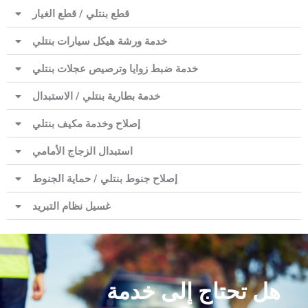
قطع بنتلي / قطع الغيار
خدمة ورشة هيكل سيارات بنتلي
خدمة ضبط زوايا وترصيص عجلات بنتلي
خدمة بطارية بنتلي / الاستبدال
إصلاح وخدمة مكيف بنتلي
استبدال الزجاج الأمامي
إصلاح جنوط بنتلي / حماية الجنوط
غسيل نظام التبريد
هل تحتاج إلى خدمة