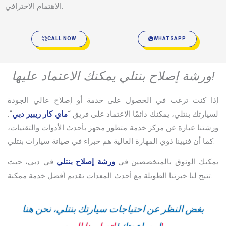
الاهتمام الاحترافي.
CALL NOW
WHATSAPP
ورشة إصلاح بنتلي يمكنك الاعتماد عليها!
إذا كنت ترغب في الحصول على خدمة أو إصلاح عالي الجودة
لسيارتك بنتلي، يمكنك دائمًا الاعتماد على فريق
“
ماي كار ريبير دبي
“
.
ورشتنا عبارة عن مركز خدمة متطور مجهز بأحدث الأدوات والتقنيات،
كما أن فنيينا ذوي المهارة العالية هم خبراء في صيانة سيارات بنتلي.
يمكنك الوثوق بالمتخصصين في
ورشة إصلاح بنتلي
في دبي، حيث
تتيح لنا خبرتنا الطويلة مع أحدث المعدات تقديم أفضل خدمة ممكنة.
بغض النظر عن احتياجات سيارتك بنتلي، نحن هنا