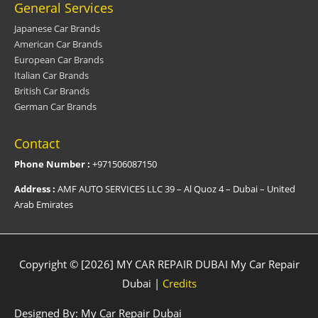
General Services
Japanese Car Brands
American Car Brands
European Car Brands
Italian Car Brands
British Car Brands
German Car Brands
Contact
Phone Number :
+971506087150
Address :
AMF AUTO SERVICES LLC 39 – Al Quoz 4 – Dubai – United
Arab Emirates
Copyright © [2026] MY CAR REPAIR DUBAI
My Car Repair
Dubai
|
Credits
Designed By:
My Car Repair Dubai