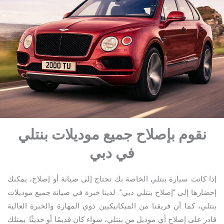
نقوم بإصلاح جميع موديلات بنتلي
في دبي
إذا كانت سيارة بنتلي الخاصة بك تحتاج إلى صيانة أو إصلاح، يمكنك
إحضارها إلى “إصلاح بنتلي دبي”. لدينا خبرة في صيانة جميع موديلات
بنتلي، كما أن فريقنا من الميكانيكيين ذوي المهارة والخبرة العالية
قادر على إصلاح أي موديل من بنتلي، سواء كان قديمًا أو حديثًا. يمتلك