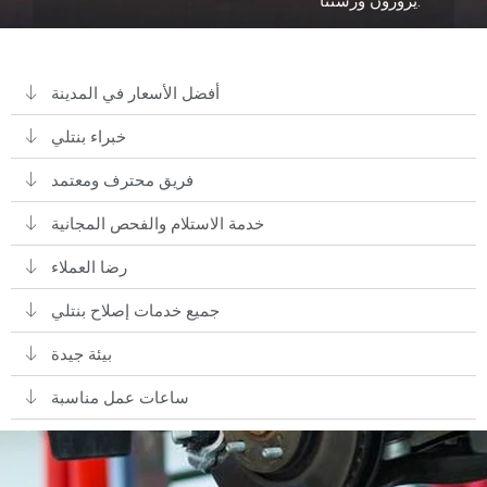
يزورون ورشتنا.
أفضل الأسعار في المدينة
خبراء بنتلي
فريق محترف ومعتمد
خدمة الاستلام والفحص المجانية
رضا العملاء
جميع خدمات إصلاح بنتلي
بيئة جيدة
ساعات عمل مناسبة