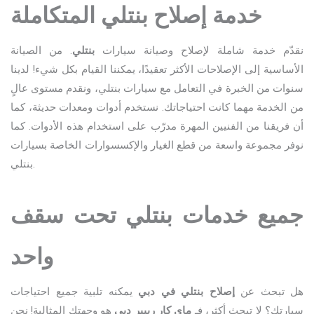
خدمة إصلاح بنتلي المتكاملة
نقدّم خدمة شاملة لإصلاح وصيانة سيارات
بنتلي
. من الصيانة
الأساسية إلى الإصلاحات الأكثر تعقيدًا، يمكننا القيام بكل شيء! لدينا
سنوات من الخبرة في التعامل مع سيارات بنتلي، ونقدم مستوى عالٍ
من الخدمة مهما كانت احتياجاتك. نستخدم أدوات ومعدات حديثة، كما
أن فريقنا من الفنيين المهرة مدرّب على استخدام هذه الأدوات. كما
نوفر مجموعة واسعة من قطع الغيار والإكسسوارات الخاصة بسيارات
بنتلي.
جميع خدمات بنتلي تحت سقف
واحد
هل تبحث عن
إصلاح بنتلي في دبي
يمكنه تلبية جميع احتياجات
سيارتك؟ لا تبحث أكثر، فـ
ماي كار ريبير دبي
هو وجهتك المثالية! نحن