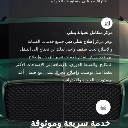
احترافية بأعلى مستويات الجودة.
مركز متكامل لصيانة بنتلي
يوفر مركز
إصلاح بنتلي دبي
جميع خدمات الصيانة
والإصلاح تحت سقف واحد، لذلك لن تحتاج إلى التنقل
بين عدة ورش. نقدم خدمات تغيير الزيت، وإصلاح
المكابح، والضبط الدوري، بالإضافة إلى الإصلاحات الأكثر
تعقيدًا مثل توضيب وإصلاح محرك بنتلي، مع ضمان أعلى
مستويات الجودة والاحترافية.
خدمة سريعة وموثوقة