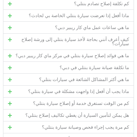
كم تكلفة إصلاح تصادم بنتلي؟
ماذا أفعل إذا تعرضت سيارة بنتلي الخاصة بي لحادث؟
ما هي ساعات عمل ماي كار ريبير دبي؟
كيف أعرف أنني بحاجة لأخذ سيارة بنتلي إلى ورشة إصلاح
سيارات؟
ما هي فوائد إصلاح سيارة بنتلي في مركز ماي كار ريبير دبي؟
ما تكلفة صيانة سيارة بنتلي في دبي؟
ما هي أكثر المشاكل الشائعة في سيارات بنتلي؟
ماذا يجب أن أفعل إذا واجهت مشكلة في سيارة بنتلي؟
كم من الوقت تستغرق خدمة أو إصلاح سيارة بنتلي؟
هل يمكن لتأمين السيارة أن يغطي تكاليف إصلاح بنتلي؟
كم مرة يجب إجراء فحص وصيانة سيارة بنتلي؟