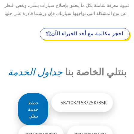
فنيونا معرفة شاملة بكل ما يتعلق بإصلاح سيارات بنتلي، وبغض النظر
عن نوع المشكلة التي تواجهها سيارتك، فإن ورشتنا قادرة على حلها.
احجز مكالمة مع أحد الخبراء الآن
بنتلي الخاصة بنا
جداول الخدمة
5K/10K/15K/25K/35K
خطط
خدمة
بنتلي