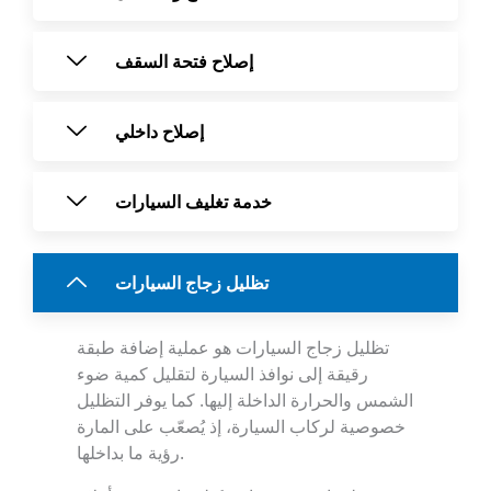
إصلاح فتحة السقف
إصلاح داخلي
خدمة تغليف السيارات
تظليل زجاج السيارات
تظليل زجاج السيارات هو عملية إضافة طبقة
رقيقة إلى نوافذ السيارة لتقليل كمية ضوء
الشمس والحرارة الداخلة إليها. كما يوفر التظليل
خصوصية لركاب السيارة، إذ يُصعّب على المارة
رؤية ما بداخلها.