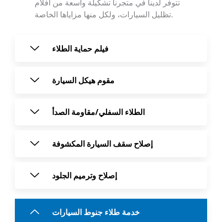
تتوفر لدينا في متجرنا تشكيلة واسعة من أفلام
تظليل السيارات، ولكل منها مزاياها الخاصة.
فيلم حماية الطلاء
مقوم هيكل السيارة
الطلاء السفلي/مقاومة الصدأ
إصلاح سقف السيارة المكشوفة
إصلاح وترميم الجلود
خدمة طلاء جنوط السيارات