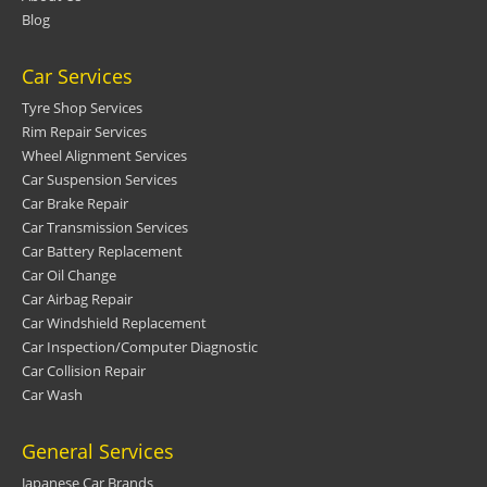
Blog
Car Services
Tyre Shop Services
Rim Repair Services
Wheel Alignment Services
Car Suspension Services
Car Brake Repair
Car Transmission Services
Car Battery Replacement
Car Oil Change
Car Airbag Repair
Car Windshield Replacement
Car Inspection/Computer Diagnostic
Car Collision Repair
Car Wash
General Services
Japanese Car Brands