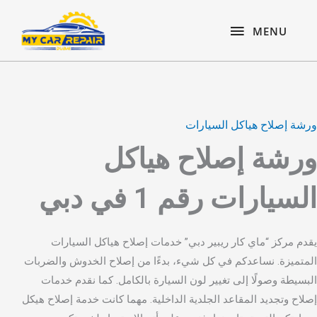
Skip
content
MENU
to
MENU
content
ورشة إصلاح هياكل السيارات
ورشة إصلاح هياكل
السيارات رقم 1 في دبي
يقدم مركز “ماي كار ريبير دبي” خدمات إصلاح هياكل السيارات
المتميزة. نساعدكم في كل شيء، بدءًا من إصلاح الخدوش والضربات
البسيطة وصولًا إلى تغيير لون السيارة بالكامل. كما نقدم خدمات
إصلاح وتجديد المقاعد الجلدية الداخلية. مهما كانت خدمة إصلاح هيكل