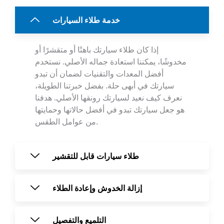
خدمة طلاء السيارات
إذا كان طلاء سيارتك باهتًا أو متقشرًا أو
مخدوشًا، يمكننا استعادة جماله الأصلي. نستخدم
أفضل المعدات والتقنيات لضمان أن تبدو
سيارتك في أبهى حلة. بفضل خبرتنا الطويلة،
نعرف كيف نعيد لسيارتك رونقها الأصلي. هدفنا
هو جعل سيارتك تبدو في أفضل حالاتها وحمايتها
من عوامل الطقس.
طلاء سيارات قابل للتقشير
إزالة الخدوش وإعادة الطلاء
التلميع والتفصيل