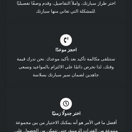
اختر طراز سيارتك، واملأ التفاصيل، وقدم وصفًا تفصيليًا
للمشكلة التي تعاني منها سيارتك.
احجز موعدًا
ستتلقى مكالمة تأكيد بعد تأكيد موعدك. نحن ندرك قيمة
وقتك، لذا نحرص دائمًا على الالتزام بالمواعيد ونسعى
جاهدين لضمان سير سيارتك بسلاسة.
اختر جدولًا زمنيًا
أفضل ما في الأمر هو أنه يمكنك الاختيار من بين مجموعة
متنوعة من الفترات الزمنية، حتى تتمكن من الحصول على