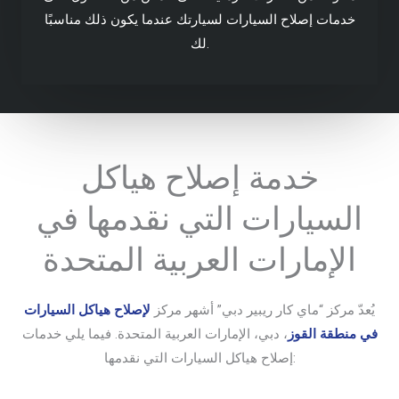
خدمات إصلاح السيارات لسيارتك عندما يكون ذلك مناسبًا
لك.
خدمة إصلاح هياكل
السيارات التي نقدمها في
الإمارات العربية المتحدة
يُعدّ مركز “ماي كار ريبير دبي” أشهر مركز
لإصلاح هياكل السيارات
في منطقة القوز
، دبي، الإمارات العربية المتحدة. فيما يلي خدمات
إصلاح هياكل السيارات التي نقدمها: