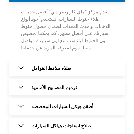
يقدم مركز "ماي كار ريبير دبي" أفضل خدمات
طلاء جنوط السيارات. نستخدم أجود أنواع
الدهانات وأحدث المعدات لضمان حصول جنوط
سيارتك على أفضل مظهر. كما يمكننا تخصيص
لون الجنوط ليتناسب مع لون سيارتك. تواصل
معنا اليوم لمعرفة المزيد عن خدماتنا.
طلاء ملاقط الفرامل
ترميم المصابيح الأمامية
أطقم هيكل السيارات المخصصة
إصلاح انبعاجات هياكل السيارات