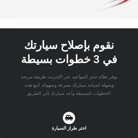
نقوم بإصلاح سيارتك
في 3 خطوات بسيطة
يوفر نظام حجز المواعيد عبر الإنترنت طريقة مريحة
وسهلة لصيانة سيارتك بسرعة وسهولة. اتبع هذه
الخطوات البسيطة وأعد سيارتك إلى الطريق.
اختر طراز السيارة