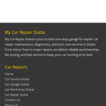
My Car Repair Dubai
My Car Repair Dubai is your trusted one-stop garage for expert car
repair, maintenance, diagnostics, and auto care services in Dubai.
From minor fixes to major repairs, we deliver reliable workmanship,
fair pricing, and fast service to keep your car running at its best.
Car Repairs
Home
Car Service Dubai
Car Garage Dubai
Car Workshop Dubai
Car Repair Dubai
Contact Us
About Us