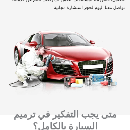
تواصل معنا اليوم لحجز استشارة مجانية.
متى يجب التفكير في ترميم
السيارة بالكامل؟