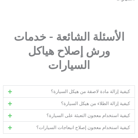
الأسئلة الشائعة - خدمات
ورش إصلاح هياكل
السيارات
كيفية إزالة مادة لاصقة من هيكل السيارة؟
كيفية إزالة الطلاء من هيكل السيارة؟
كيفية استخدام معجون التعبئة على السيارة؟
كيفية استخدام معجون إصلاح انبعاجات السيارات؟