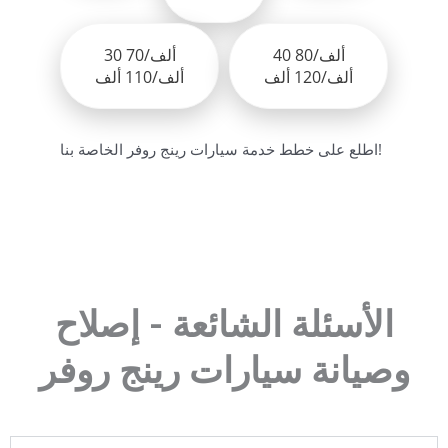
40 ألف/80
30 ألف/70
ألف/120 ألف
ألف/110 ألف
اطلع على خطط خدمة سيارات رينج روفر الخاصة بنا!
الأسئلة الشائعة - إصلاح
وصيانة سيارات رينج روفر