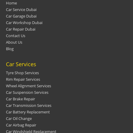
Home
Car Service Dubai
Car Garage Dubai
Car Workshop Dubai
Car Repair Dubai
Contact Us
About Us
Blog
Car Services
Tyre Shop Services
Rim Repair Services
Wheel Alignment Services
Car Suspension Services
Car Brake Repair
Car Transmission Services
Car Battery Replacement
Car Oil Change
Car Airbag Repair
Car Windshield Replacement