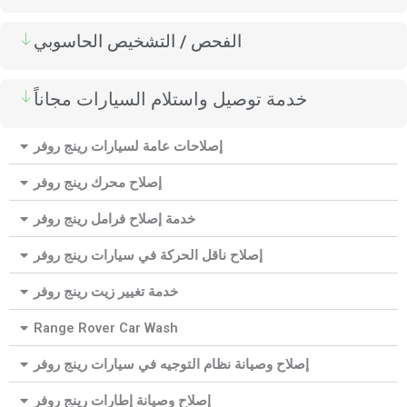
الفحص / التشخيص الحاسوبي
خدمة توصيل واستلام السيارات مجاناً
إصلاحات عامة لسيارات رينج روفر
إصلاح محرك رينج روفر
خدمة إصلاح فرامل رينج روفر
إصلاح ناقل الحركة في سيارات رينج روفر
خدمة تغيير زيت رينج روفر
Range Rover Car Wash
إصلاح وصيانة نظام التوجيه في سيارات رينج روفر
إصلاح وصيانة إطارات رينج روفر