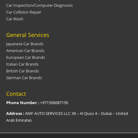
Car Inspection/Computer Diagnostic
Car Collision Repair
Car Wash
General Services
Japanese Car Brands
American Car Brands
European Car Brands
Italian Car Brands
British Car Brands
German Car Brands
Contact
Phone Number :
+971506087150
Address :
AMF AUTO SERVICES LLC 39 – Al Quoz 4 – Dubai – United
Arab Emirates