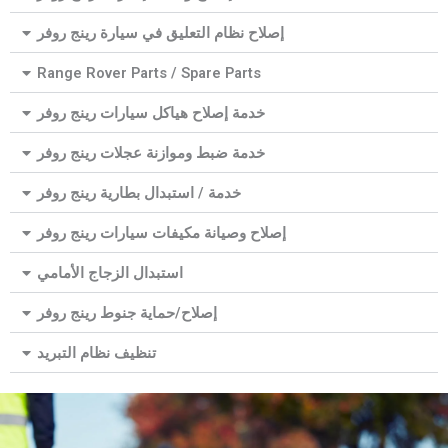
إصلاح نظام التعليق في سيارة رينج روفر
Range Rover Parts / Spare Parts
خدمة إصلاح هياكل سيارات رينج روفر
خدمة ضبط وموازنة عجلات رينج روفر
خدمة / استبدال بطارية رينج روفر
إصلاح وصيانة مكيفات سيارات رينج روفر
استبدال الزجاج الأمامي
إصلاح/حماية جنوط رينج روفر
تنظيف نظام التبريد