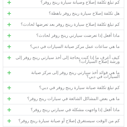
كم تبلغ تكلفة إصلاح وصيانة سيارة رينج روفر؟
هل تكلفة إصلاح سيارة رينج روفر باهظة؟
كم تبلغ تكلفة إصلاح سيارة رينج روفر بعد تعرضها لحادث؟
ماذا أفعل إذا تعرضت سيارتي رينج روفر لحادث؟
ما هي ساعات عمل مركز صيانة السيارات في دبي؟
كيف أعرف ما إذا كنت بحاجة إلى أخذ سيارتي رينج روفر إلى
ورشة إصلاح السيارات؟
ما هي فوائد أخذ سيارتي رينج روفر إلى مركز صيانة
السيارات في دبي؟
كم تبلغ تكلفة صيانة سيارة رينج روفر في دبي؟
ما هي بعض المشاكل الشائعة في سيارات رينج روفر؟
ماذا أفعل إذا واجهت مشكلة في سيارتي رينج روفر؟
كم من الوقت سيستغرق إصلاح أو صيانة سيارة رينج روفر؟