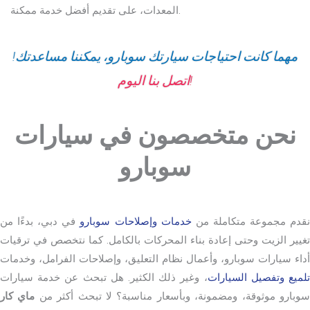
المعدات، على تقديم أفضل خدمة ممكنة.
مهما كانت احتياجات سيارتك سوبارو، يمكننا مساعدتك!
اتصل بنا اليوم!
نحن متخصصون في سيارات
سوبارو
قدم مجموعة متكاملة من
خدمات وإصلاحات سوبارو
في دبي، بدءًا من
تغيير الزيت وحتى إعادة بناء المحركات بالكامل. كما نتخصص في ترقيات
أداء سيارات سوبارو، وأعمال نظام التعليق، وإصلاحات الفرامل، وخدمات
لميع وتفصيل السيارات
، وغير ذلك الكثير. هل تبحث عن خدمة سيارات
وبارو موثوقة، ومضمونة، وبأسعار مناسبة؟ لا تبحث أكثر من
ماي كار