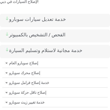
!
لإصلاح السيارات في دبي
خدمة تعديل سيارات سوبارو
الفحص / التشخيص بالكمبيوتر
خدمة مجانية لاستلام وتسليم السيارة
إصلاح سوبارو العام
إصلاح محرك سوبارو
خدمة إصلاح فرامل سوبارو
إصلاح ناقل حركة سوبارو
خدمة تغيير زيت سوبارو