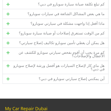
كم تبلغ تكلفة صيانة سيارة سوبارو في دبي؟
ما هي بعض المشاكل الشائعة في سيارات سوبارو؟
ماذا أفعل إذا واجهت مشكلة في سيارتي سوبارو؟
كم من الوقت تستغرق إصلاحات أو صيانة سيارة سوبارو؟
هل يمكن أن يغطي تأمين سوبارو تكاليف إصلاح سيارتي؟
كم مرة يجب أن أقوم بفحص سيارتي سوبارو للكشف عن
الأعطال والإصلاحات؟
هل ماي كار لإصلاح السيارات هو أفضل ورشة لإصلاح سوبارو
في دبي؟
أين يمكنني إصلاح سيارتي سوبارو في دبي؟
My Car Repair Dubai