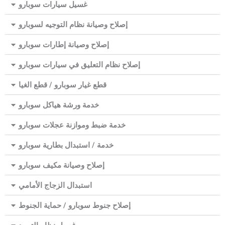
غسيل سيارات سوبارو
إصلاح وصيانة نظام التوجيه لسوبارو
إصلاح وصيانة إطارات سوبارو
إصلاح نظام التعليق في سيارات سوبارو
قطع غيار سوبارو / قطع الغيا
خدمة ورشة هياكل سوبارو
خدمة ضبط وموازنة عجلات سوبارو
خدمة / استبدال بطارية سوبارو
إصلاح وصيانة مكيف سوبارو
استبدال الزجاج الأمامي
إصلاح جنوط سوبارو / حماية الجنوط