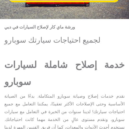
ورشة ماي كار لإصلاح السيارات في دبي
لجميع احتياجات سيارتك سوبارو
خدمة إصلاح شاملة لسيارات
سوبارو
نقدم خدمات إصلاح وصيانة سوبارو المتكاملة. بدءًا من الصيانة
الأساسية وحتى الإصلاحات الأكثر تعقيدًا، يمكننا التعامل مع جميع
احتياجات سيارتك! لدينا سنوات من الخبرة في التعامل مع سيارات
سوبارو، ونقدم مستوى عالٍ من الخدمة مهما كانت احتياجاتك.
نستخدم أحدث الأدوات والمعدات، كما أن فريق الفنيين المهرة لدينا