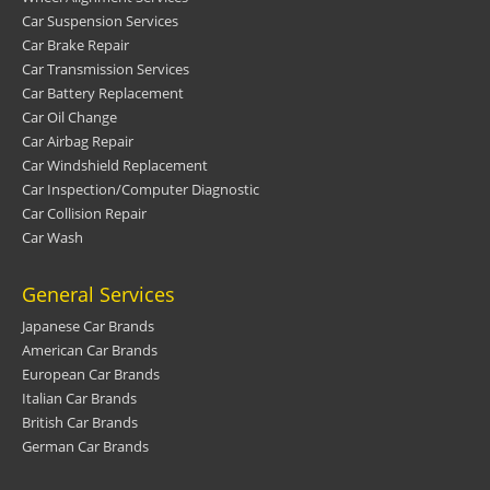
Car Suspension Services
Car Brake Repair
Car Transmission Services
Car Battery Replacement
Car Oil Change
Car Airbag Repair
Car Windshield Replacement
Car Inspection/Computer Diagnostic
Car Collision Repair
Car Wash
General Services
Japanese Car Brands
American Car Brands
European Car Brands
Italian Car Brands
British Car Brands
German Car Brands