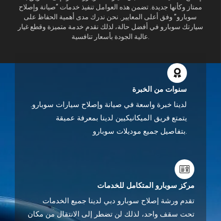
ممتاز وكأنها جديدة. تضمن هذه العوامل تنفيذ خدمات “صيانة وإصلاح
سوبارو” وفق أعلى المعايير. نحن ندرك مدى أهمية الحفاظ على
سيارتك سوبارو في أفضل حالة، لذلك نقدم خدمة متميزة وقطع غيار
عالية الجودة بأسعار تنافسية.
سنوات من الخبرة
لدينا خبرة واسعة في صيانة وإصلاح سيارات سوبارو.
يتمتع فريق الميكانيكيين لدينا بمعرفة عميقة
بتفاصيل جميع موديلات سوبارو.
مركز سوبارو المتكامل للخدمات
تقدم ورشة إصلاح سوبارو دبي لدينا جميع الخدمات
تحت سقف واحد، لذلك لن تضطر إلى الانتقال من مكان