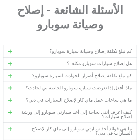
الأسئلة الشائعة - إصلاح
وصيانة سوبارو
كم تبلغ تكلفة إصلاح وصيانة سيارة سوبارو؟
هل إصلاح سيارات سوبارو مكلف؟
كم تبلغ تكلفة إصلاح أضرار الحوادث لسيارة سوبارو؟
ماذا أفعل إذا تعرضت سيارة سوبارو الخاصة بي لحادث؟
ما هي ساعات عمل ماي كار لإصلاح السيارات في دبي؟
كيف أعرف أنني بحاجة إلى أخذ سيارتي سوبارو إلى ورشة
إصلاح سيارات؟
ما هي فوائد أخذ سيارتي سوبارو إلى ماي كار لإصلاح
السيارات في دبي؟