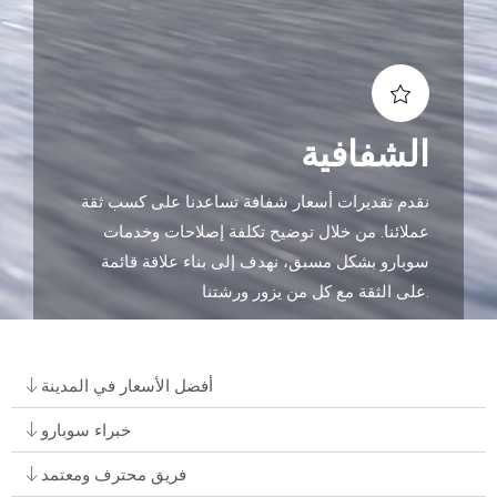
الشفافية
نقدم تقديرات أسعار شفافة تساعدنا على كسب ثقة
عملائنا. من خلال توضيح تكلفة إصلاحات وخدمات
سوبارو بشكل مسبق، نهدف إلى بناء علاقة قائمة
على الثقة مع كل من يزور ورشتنا.
أفضل الأسعار في المدينة
خبراء سوبارو
فريق محترف ومعتمد