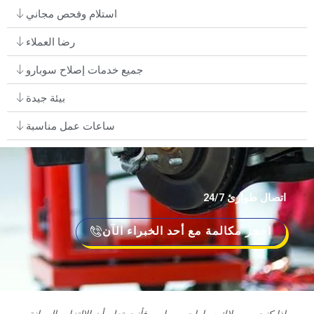
استلام وفحص مجاني
رضا العملاء
جميع خدمات إصلاح سوبارو
بيئة جيدة
ساعات عمل مناسبة
اتصال طوارئ 24/7
احجز مكالمة مع أحد الخبراء الآن