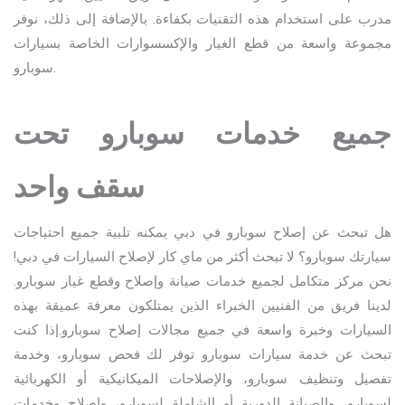
مدرب على استخدام هذه التقنيات بكفاءة. بالإضافة إلى ذلك، نوفر
مجموعة واسعة من قطع الغيار والإكسسوارات الخاصة بسيارات
سوبارو.
جميع خدمات سوبارو تحت
سقف واحد
هل تبحث عن إصلاح سوبارو في دبي يمكنه تلبية جميع احتياجات
سيارتك سوبارو؟ لا تبحث أكثر من ماي كار لإصلاح السيارات في دبي!
نحن مركز متكامل لجميع خدمات صيانة وإصلاح وقطع غيار سوبارو.
لدينا فريق من الفنيين الخبراء الذين يمتلكون معرفة عميقة بهذه
السيارات وخبرة واسعة في جميع مجالات إصلاح سوبارو.إذا كنت
تبحث عن خدمة سيارات سوبارو توفر لك فحص سوبارو، وخدمة
تفصيل وتنظيف سوبارو، والإصلاحات الميكانيكية أو الكهربائية
لسوبارو، والصيانة الدورية أو الشاملة لسوبارو، وإصلاح وخدمات